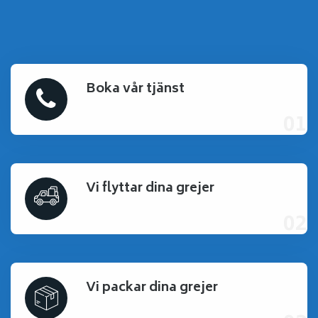
Boka vår tjänst
Vi flyttar dina grejer
Vi packar dina grejer