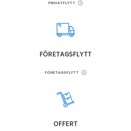
PRIVATFLYTT
FÖRETAGSFLYTT
FÖRETAGSFLYTT
OFFERT