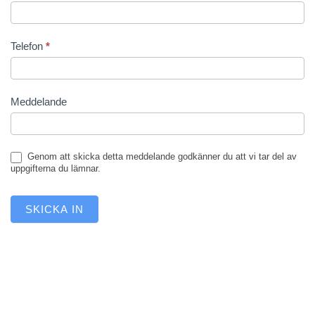
Telefon
*
Meddelande
Genom att skicka detta meddelande godkänner du att vi tar del av
uppgifterna du lämnar.
SKICKA IN