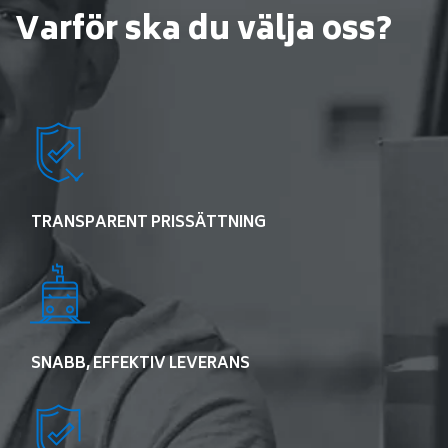
Varför ska du välja oss?
TRANSPARENT PRISSÄTTNING
SNABB, EFFEKTIV LEVERANS