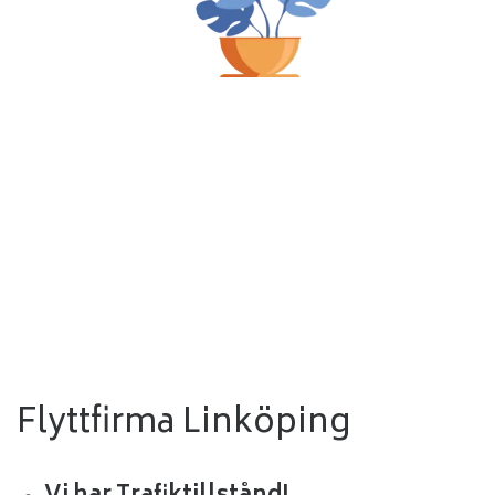
Flyttfirma Linköping