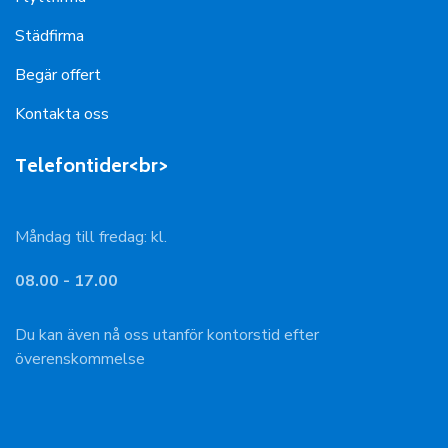
Städfirma
Begär offert
Kontakta oss
Telefontider<br>
Måndag till fredag: kl.
08.00 - 17.00
Du kan även nå oss utanför kontorstid efter
överenskommelse