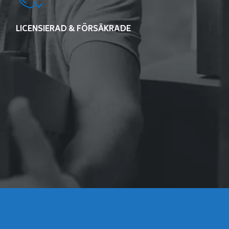
LICENSIERAD & FÖRSÄKRADE